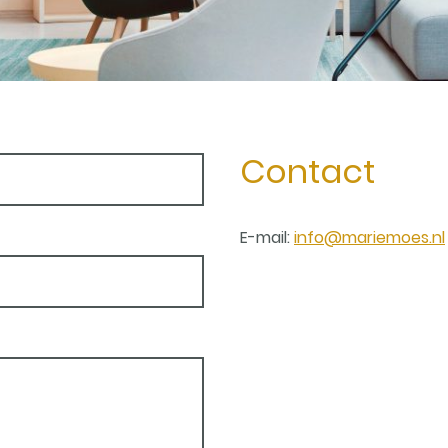
Contact
E-mail:
info@mariemoes.nl