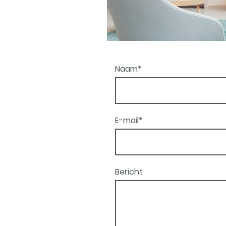
Naam
*
E-mail
*
Bericht