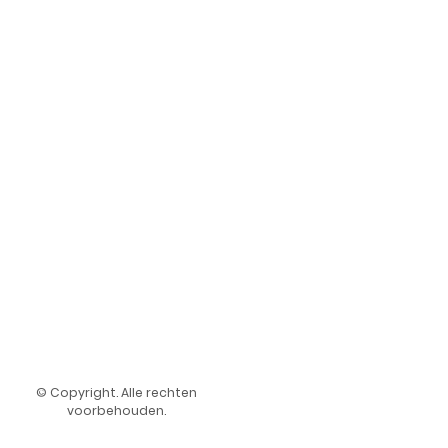
© Copyright. Alle rechten
voorbehouden.