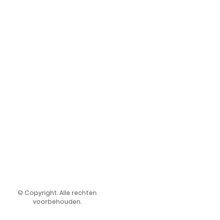
© Copyright. Alle rechten
voorbehouden.