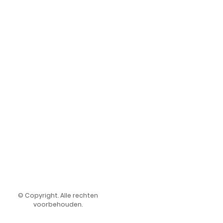
© Copyright. Alle rechten
voorbehouden.